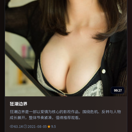
99:27
狂潮边界
狂潮边界是一部以爱情为核心的影视作品，围绕危机、反转与人物
成长展开，整体节奏紧凑，值得推荐观看。
63.1K
2021-08-05
9.5