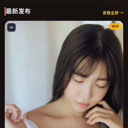
最新发布
查看全部 →
NEW
CN